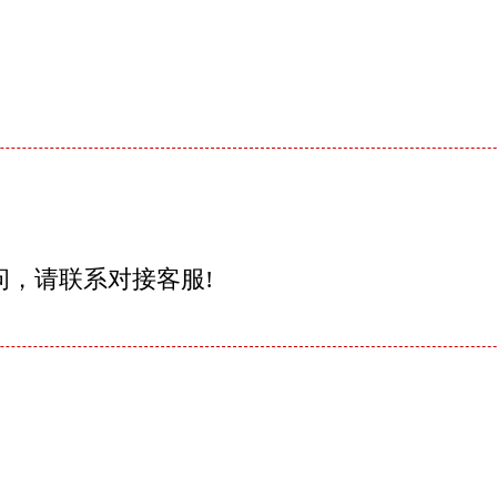
问，请联系对接客服!