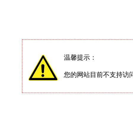
温馨提示：
您的网站目前不支持访